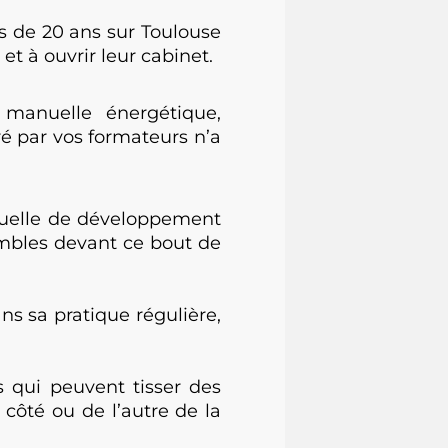
 de 20 ans sur Toulouse
à ouvrir leur cabinet.
manuelle énergétique,
é par vos formateurs n’a
uelle de développement
mbles devant ce bout de
 sa pratique régulière,
 qui peuvent tisser des
côté ou de l’autre de la